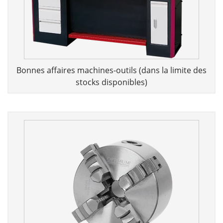
Bonnes affaires machines-outils (dans la limite des
stocks disponibles)