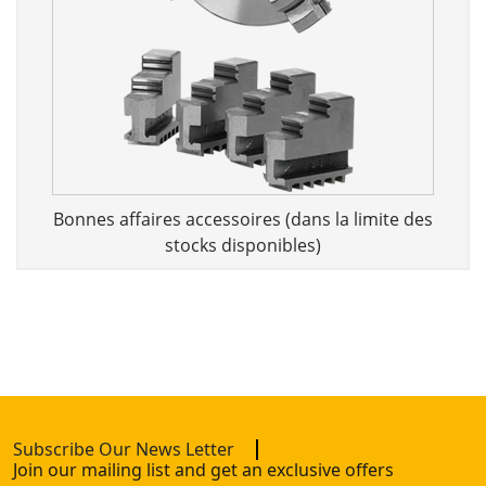
Bonnes affaires accessoires (dans la limite des
stocks disponibles)
Subscribe Our News Letter
Join our mailing list and get an exclusive offers