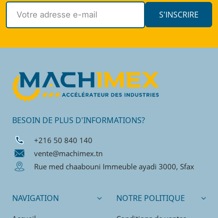
S'INSCRIRE
BESOIN DE PLUS D'INFORMATIONS?
+216 50 840 140
vente@machimex.tn
Rue med chaabouni Immeuble ayadi 3000, Sfax
NAVIGATION
NOTRE POLITIQUE