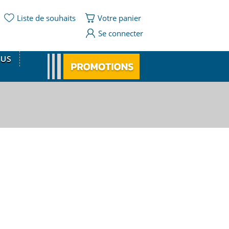
Liste de souhaits
Votre panier
Se connecter
OUS