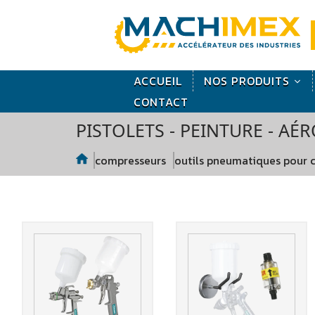
ACCUEIL
NOS PRODUITS
CONTACT
PISTOLETS - PEINTURE - AÉ
compresseurs
outils pneumatiques pour 