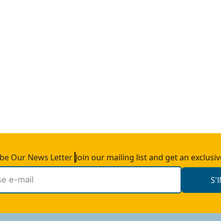
ibe Our News Letter
Join our mailing list and get an exclusiv
S'