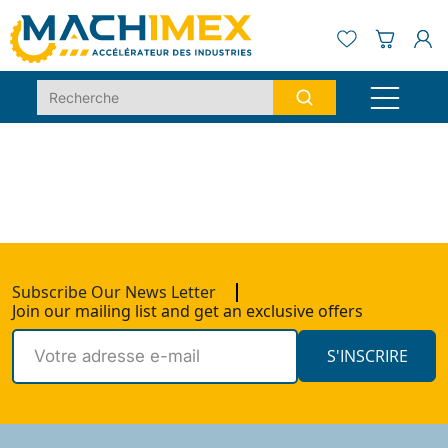
Subscribe Our News Letter
Join our mailing list and get an exclusive offers
S'INSCRIRE