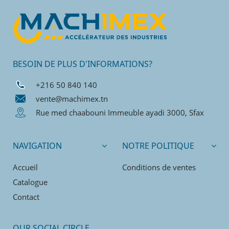
BESOIN DE PLUS D'INFORMATIONS?
+216 50 840 140
vente@machimex.tn
Rue med chaabouni Immeuble ayadi 3000, Sfax
NAVIGATION
NOTRE POLITIQUE
Accueil
Conditions de ventes
Catalogue
Contact
OUR SOCIAL CIRCLE