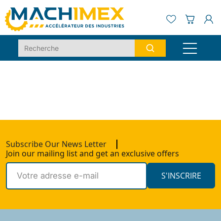
Subscribe Our News Letter
Join our mailing list and get an exclusive offers
S'INSCRIRE