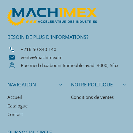
BESOIN DE PLUS D'INFORMATIONS?
+216 50 840 140
vente@machimex.tn
Rue med chaabouni Immeuble ayadi 3000, Sfax
NAVIGATION
NOTRE POLITIQUE
Accueil
Conditions de ventes
Catalogue
Contact
OUR SOCIAL CIRCLE