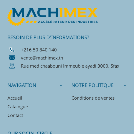
BESOIN DE PLUS D'INFORMATIONS?
+216 50 840 140
vente@machimex.tn
Rue med chaabouni Immeuble ayadi 3000, Sfax
NAVIGATION
NOTRE POLITIQUE
Accueil
Conditions de ventes
Catalogue
Contact
OUR SOCIAL CIRCLE