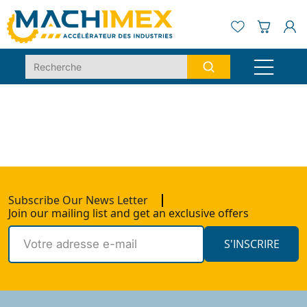
Subscribe Our News Letter
Join our mailing list and get an exclusive offers
S'INSCRIRE