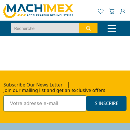
Subscribe Our News Letter
Join our mailing list and get an exclusive offers
S'INSCRIRE