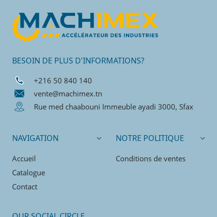
BESOIN DE PLUS D'INFORMATIONS?
+216 50 840 140
vente@machimex.tn
Rue med chaabouni Immeuble ayadi 3000, Sfax
NAVIGATION
NOTRE POLITIQUE
Accueil
Conditions de ventes
Catalogue
Contact
OUR SOCIAL CIRCLE