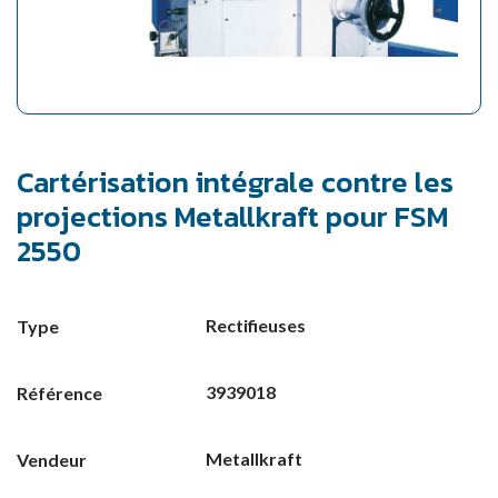
Cartérisation intégrale contre les
projections Metallkraft pour FSM
2550
Rectifieuses
Type
3939018
Référence
Metallkraft
Vendeur