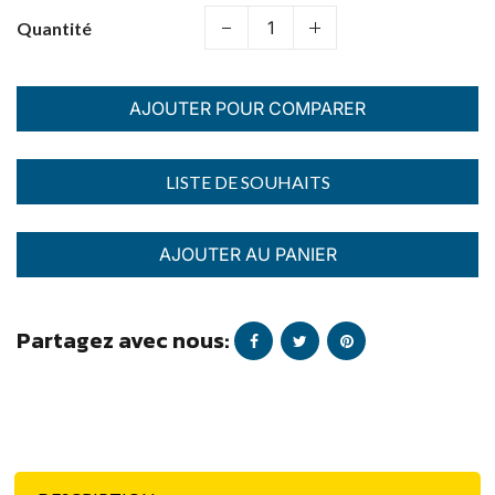
Quantité
AJOUTER POUR COMPARER
AJOUTER AU PANIER
Partagez avec nous: