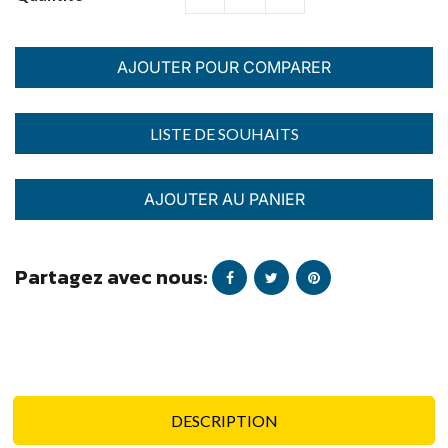
AJOUTER POUR COMPARER
AJOUTER AU PANIER
Partagez avec nous:
DESCRIPTION