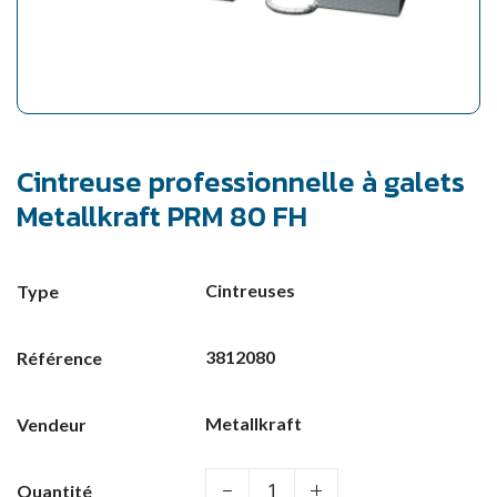
Cintreuse professionnelle à galets
Metallkraft PRM 80 FH
Cintreuses
Type
3812080
Référence
Metallkraft
Vendeur
Quantité