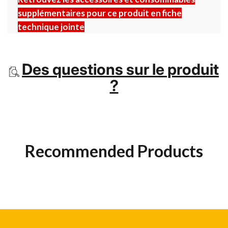
supplémentaires pour ce produit en fiche
technique jointe
Des questions sur le produit
?
Recommended Products