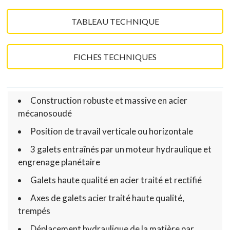
TABLEAU TECHNIQUE
FICHES TECHNIQUES
Construction robuste et massive en acier
mécanosoudé
Position de travail verticale ou horizontale
3 galets entraînés par un moteur hydraulique et
engrenage planétaire
Galets haute qualité en acier traité et rectifié
Axes de galets acier traité haute qualité,
trempés
Déplacement hydraulique de la matière par