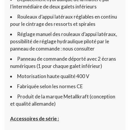
l’intermédiaire de deux galets inférieurs
Rouleaux d’appui latéraux réglables en continu
pour le cintrage des ressorts et spirales
Réglage manuel des rouleaux d’appui latéraux,
possibilité de réglage hydraulique piloté par le
panneau de commande : nous consulter
Panneau de commande déporté avec 2 écrans
numériques (1 pour chaque galet inférieur)
Motorisation haute qualité 400 V
Fabriquée selon les normes CE
Produit de la marque Metallkraft (conception
et qualité allemande)
Accessoires de série :