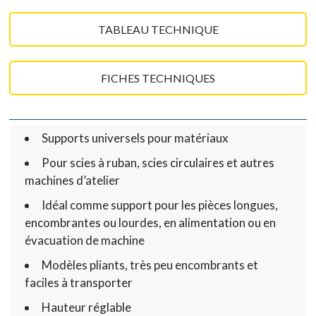
TABLEAU TECHNIQUE
FICHES TECHNIQUES
Supports universels pour matériaux
Pour scies à ruban, scies circulaires et autres
machines d’atelier
Idéal comme support pour les pièces longues,
encombrantes ou lourdes, en alimentation ou en
évacuation de machine
Modèles pliants, très peu encombrants et
faciles à transporter
Hauteur réglable