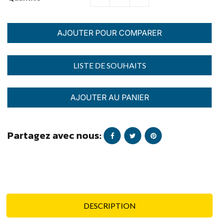
AJOUTER POUR COMPARER
AJOUTER AU PANIER
Partagez avec nous:
DESCRIPTION