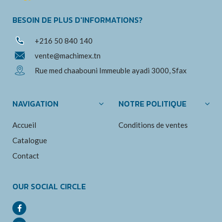
BESOIN DE PLUS D'INFORMATIONS?
+216 50 840 140
vente@machimex.tn
Rue med chaabouni Immeuble ayadi 3000, Sfax
NAVIGATION
NOTRE POLITIQUE
Accueil
Conditions de ventes
Catalogue
Contact
OUR SOCIAL CIRCLE