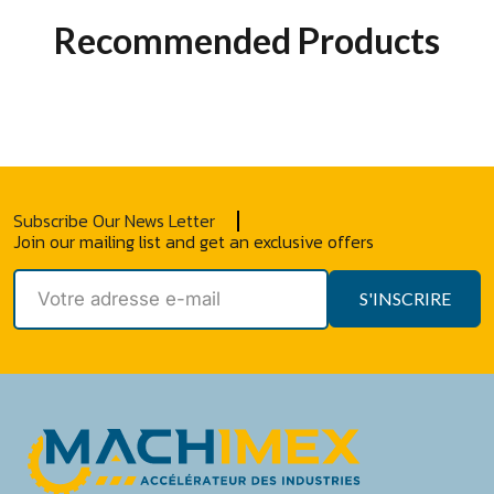
Recommended Products
Subscribe Our News Letter
Join our mailing list and get an exclusive offers
S'INSCRIRE