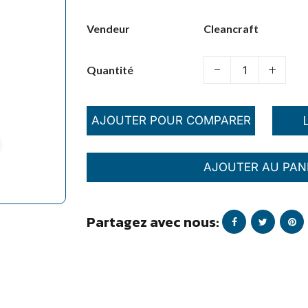
Cleancraft
Vendeur
Quantité
AJOUTER POUR COMPARER
AJOUTER AU PAN
Partagez avec nous: