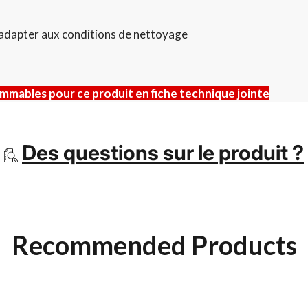
’adapter aux conditions de nettoyage
mmables pour ce produit en fiche technique jointe
Des questions sur le produit ?
Recommended Products