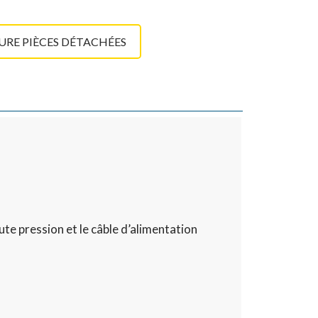
RE PIÈCES DÉTACHÉES
aute pression et le câble d’alimentation