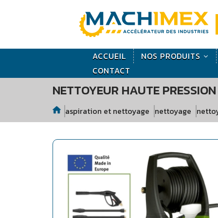
ACCUEIL
NOS PRODUITS
CONTACT
NETTOYEUR HAUTE PRESSION 
aspiration et nettoyage
nettoyage
netto