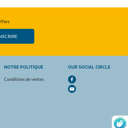
offers
INSCRIRE
NOTRE POLITIQUE
OUR SOCIAL CIRCLE
Conditions de ventes