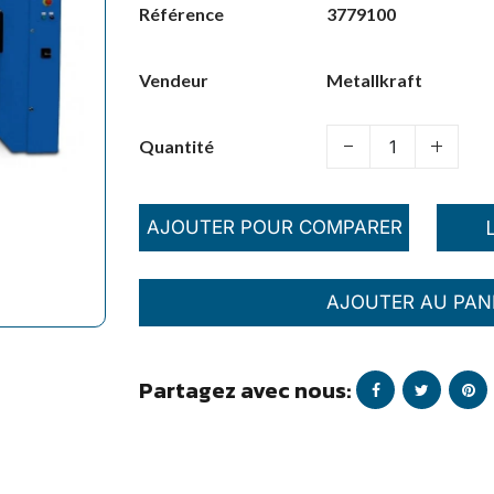
3779100
Référence
Metallkraft
Vendeur
Quantité
AJOUTER POUR COMPARER
AJOUTER AU PAN
Partagez avec nous: