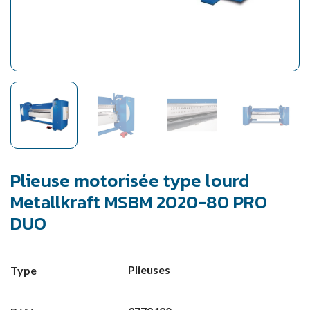
Plieuse motorisée type lourd
Metallkraft MSBM 2020-80 PRO
DUO
Plieuses
Type