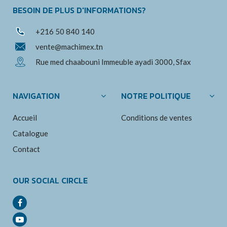
BESOIN DE PLUS D'INFORMATIONS?
+216 50 840 140
vente@machimex.tn
Rue med chaabouni Immeuble ayadi 3000, Sfax
NAVIGATION
NOTRE POLITIQUE
Accueil
Conditions de ventes
Catalogue
Contact
OUR SOCIAL CIRCLE