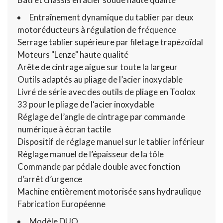
Entraînement dynamique du tablier par deux
motoréducteurs à régulation de fréquence
Serrage tablier supérieure par filetage trapézoïdal
Moteurs "Lenze" haute qualité
Arête de cintrage aigue sur toute la largeur
Outils adaptés au pliage de l’acier inoxydable
Livré de série avec des outils de pliage en Toolox
33 pour le pliage de l‘acier inoxydable
Réglage de l’angle de cintrage par commande
numérique à écran tactile
Dispositif de réglage manuel sur le tablier inférieur
Réglage manuel de l’épaisseur de la tôle
Commande par pédale double avec fonction
d’arrêt d’urgence
Machine entièrement motorisée sans hydraulique
Fabrication Européenne
Modèle DUO