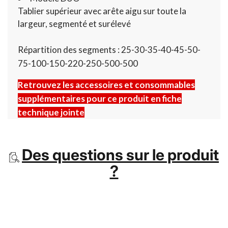
Tablier supérieur avec arête aigu sur toute la
largeur, segmenté et surélevé
Répartition des segments : 25-30-35-40-45-50-
75-100-150-220-250-500-500
Retrouvez les accessoires et consommables
supplémentaires pour ce produit en fiche
technique jointe
Des questions sur le produit
?