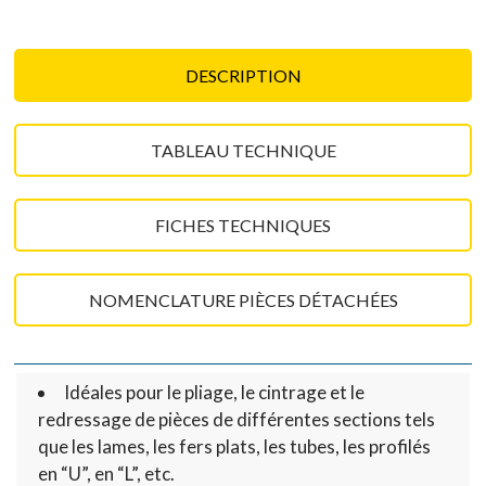
DESCRIPTION
TABLEAU TECHNIQUE
FICHES TECHNIQUES
NOMENCLATURE PIÈCES DÉTACHÉES
Idéales pour le pliage, le cintrage et le
redressage de pièces de différentes sections tels
que les lames, les fers plats, les tubes, les profilés
en “U”, en “L”, etc.