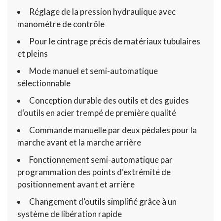
Réglage de la pression hydraulique avec
manomètre de contrôle
Pour le cintrage précis de matériaux tubulaires
et pleins
Mode manuel et semi-automatique
sélectionnable
Conception durable des outils et des guides
d‘outils en acier trempé de première qualité
Commande manuelle par deux pédales pour la
marche avant et la marche arrière
Fonctionnement semi-automatique par
programmation des points d‘extrémité de
positionnement avant et arrière
Changement d’outils simplifié grâce à un
système de libération rapide