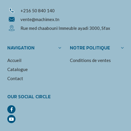
+216 50 840 140
vente@machimex.tn
Rue med chaabouni Immeuble ayadi 3000, Sfax
NAVIGATION
NOTRE POLITIQUE
Accueil
Conditions de ventes
Catalogue
Contact
OUR SOCIAL CIRCLE