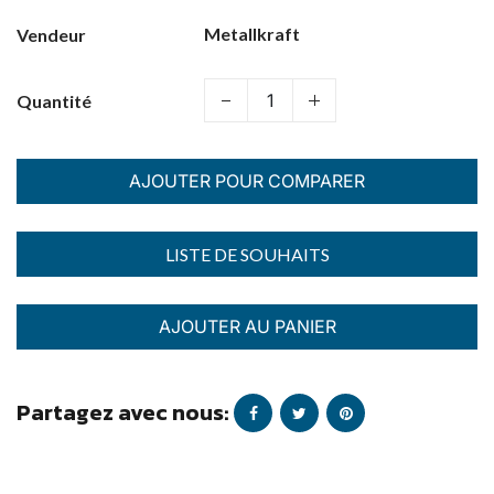
Metallkraft
Vendeur
Quantité
AJOUTER POUR COMPARER
AJOUTER AU PANIER
Partagez avec nous: