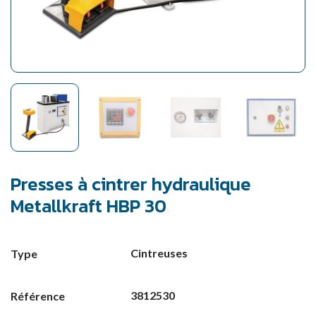
Presses à cintrer hydraulique
Metallkraft HBP 30
Cintreuses
Type
3812530
Référence