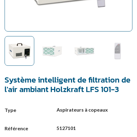
Système intelligent de filtration de
l'air ambiant Holzkraft LFS 101-3
Aspirateurs à copeaux
Type
5127101
Référence