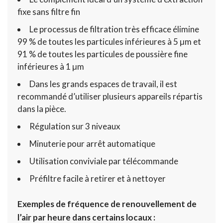
fixe sans filtre fin
Le processus de filtration très efficace élimine
99 % de toutes les particules inférieures à 5 μm et
91 % de toutes les particules de poussière fine
inférieures à 1 μm
Dans les grands espaces de travail, il est
recommandé d’utiliser plusieurs appareils répartis
dans la pièce.
Régulation sur 3 niveaux
Minuterie pour arrêt automatique
Utilisation conviviale par télécommande
Préfiltre facile à retirer et à nettoyer
Exemples de fréquence de renouvellement de
l’air par heure dans certains locaux :