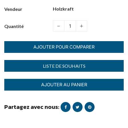
Holzkraft
Vendeur
Quantité
AJOUTER POUR COMPARER
AJOUTER AU PANIER
Partagez avec nous: