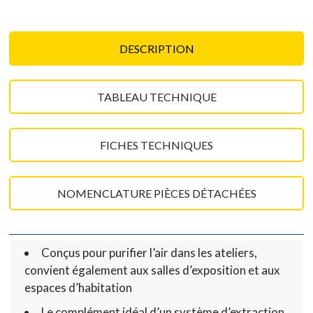
DESCRIPTION
TABLEAU TECHNIQUE
FICHES TECHNIQUES
NOMENCLATURE PIÈCES DÉTACHÉES
Conçus pour purifier l’air dans les ateliers,
convient également aux salles d’exposition et aux
espaces d’habitation
Le complément idéal d’un système d’extraction