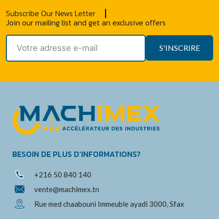
Subscribe Our News Letter
Join our mailing list and get an exclusive offers
S'INSCRIRE
BESOIN DE PLUS D'INFORMATIONS?
+216 50 840 140
vente@machimex.tn
Rue med chaabouni Immeuble ayadi 3000, Sfax