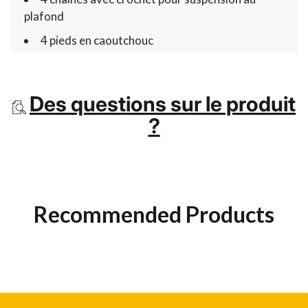
plafond
4 pieds en caoutchouc
Des questions sur le produit
?
Recommended Products