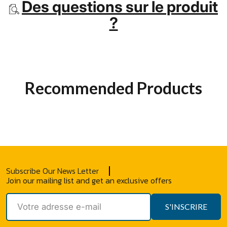
Des questions sur le produit
?
Recommended Products
Subscribe Our News Letter
Join our mailing list and get an exclusive offers
S'INSCRIRE