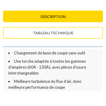
DESCRIPTION
TABLEAU TECHNIQUE
Changement de buse de coupe sans outil
Une torche adaptée à toutes les gammes
d'ampères (60A - 130A), avec pièces d'usure
interchangeables
Meilleure turbulence du flux d'air, donc
meilleure performance de coupe