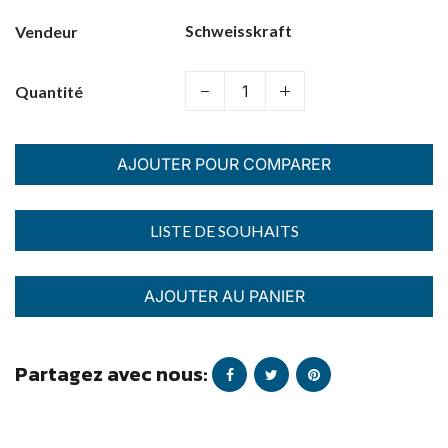
Schweisskraft
Vendeur
Quantité
AJOUTER POUR COMPARER
AJOUTER AU PANIER
Partagez avec nous: