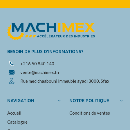
BESOIN DE PLUS D'INFORMATIONS?
+216 50 840 140
vente@machimex.tn
Rue med chaabouni Immeuble ayadi 3000, Sfax
NAVIGATION
NOTRE POLITIQUE
Accueil
Conditions de ventes
Catalogue